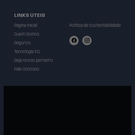
LINKS ÚTEIS
Página Inicial
Política de Sustentabilidade
Quem Somos
Seguros
Tecnologia EQ
Seja nosso parceiro
Fale Conosco