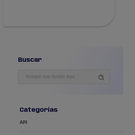
Buscar
Categorias
API