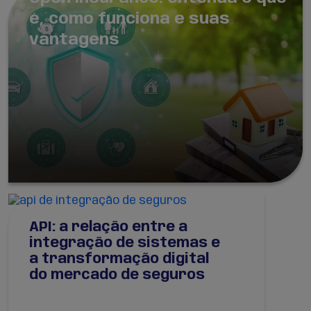
é, como funciona e suas
vantagens
API: a relação entre a
integração de sistemas e
a transformação digital
do mercado de seguros